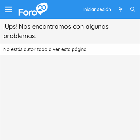
Iniciar sesión
¡Ups! Nos encontramos con algunos
problemas.
No estás autorizado a ver esta página.