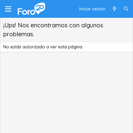
Iniciar sesión
¡Ups! Nos encontramos con algunos
problemas.
No estás autorizado a ver esta página.