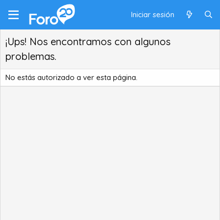
Iniciar sesión
¡Ups! Nos encontramos con algunos
problemas.
No estás autorizado a ver esta página.