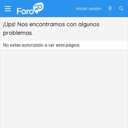
Iniciar sesión
¡Ups! Nos encontramos con algunos
problemas.
No estás autorizado a ver esta página.