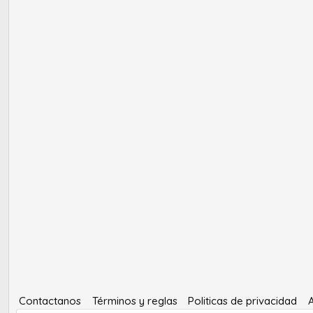
Contactanos
Términos y reglas
Politicas de privacidad