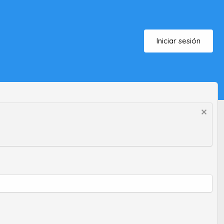
Iniciar sesión