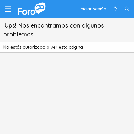
Iniciar sesión
¡Ups! Nos encontramos con algunos
problemas.
No estás autorizado a ver esta página.