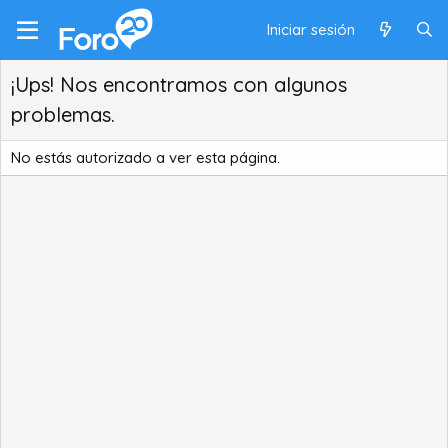
Iniciar sesión
¡Ups! Nos encontramos con algunos
problemas.
No estás autorizado a ver esta página.