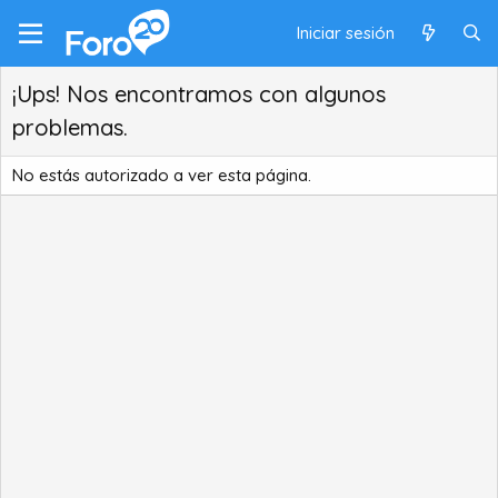
Iniciar sesión
¡Ups! Nos encontramos con algunos
problemas.
No estás autorizado a ver esta página.