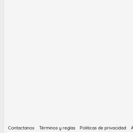
Contactanos
Términos y reglas
Politicas de privacidad