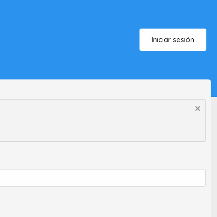
Iniciar sesión