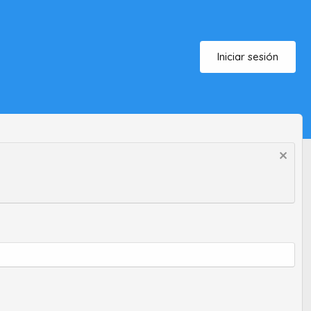
Iniciar sesión