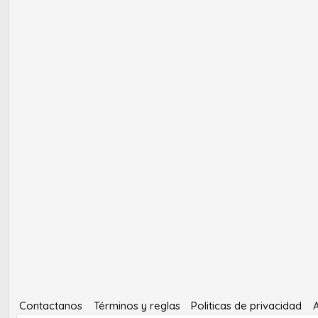
Contactanos
Términos y reglas
Politicas de privacidad