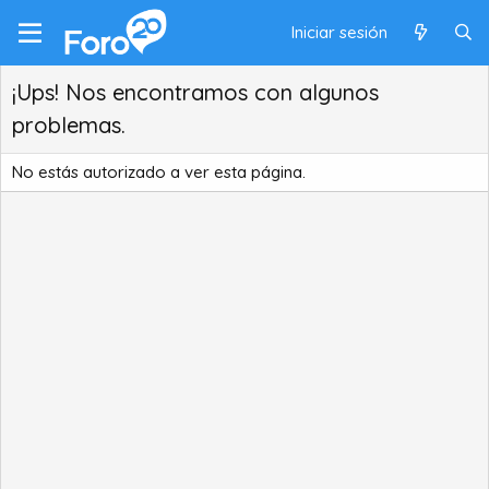
Iniciar sesión
¡Ups! Nos encontramos con algunos
problemas.
No estás autorizado a ver esta página.