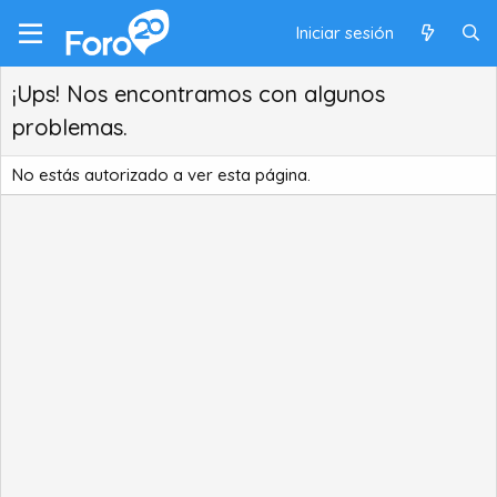
Iniciar sesión
¡Ups! Nos encontramos con algunos
problemas.
No estás autorizado a ver esta página.