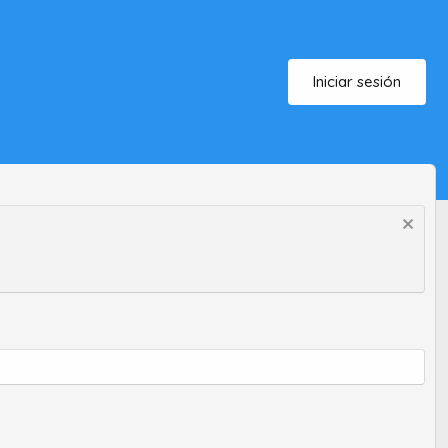
Iniciar sesión