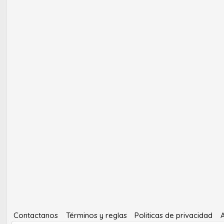
Contactanos
Términos y reglas
Politicas de privacidad