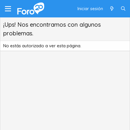
Iniciar sesión
¡Ups! Nos encontramos con algunos
problemas.
No estás autorizado a ver esta página.