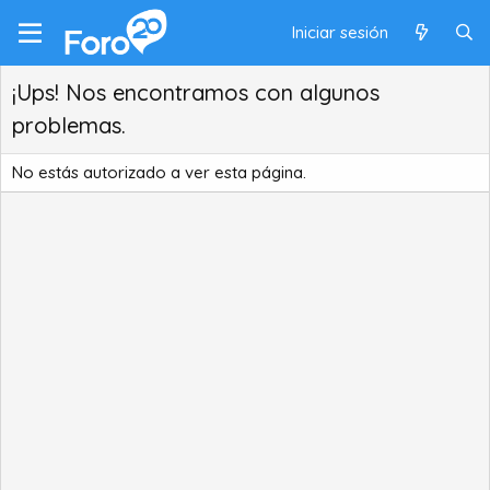
Iniciar sesión
¡Ups! Nos encontramos con algunos
problemas.
No estás autorizado a ver esta página.