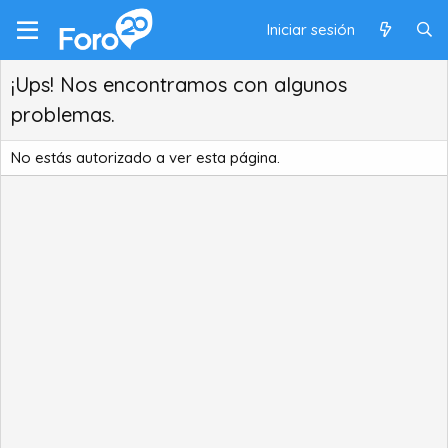
Iniciar sesión
¡Ups! Nos encontramos con algunos
problemas.
No estás autorizado a ver esta página.