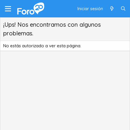
Iniciar sesión
¡Ups! Nos encontramos con algunos
problemas.
No estás autorizado a ver esta página.