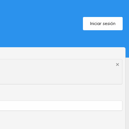
Iniciar sesión