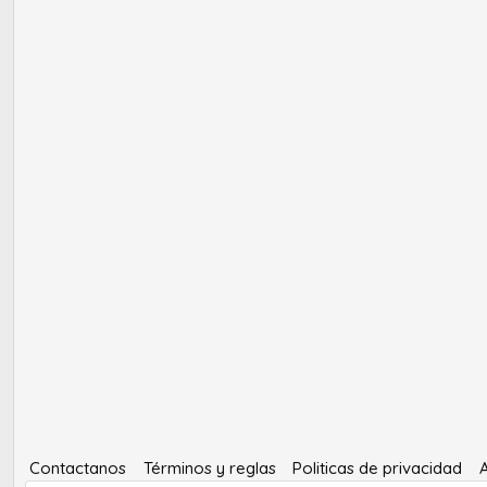
Contactanos
Términos y reglas
Politicas de privacidad