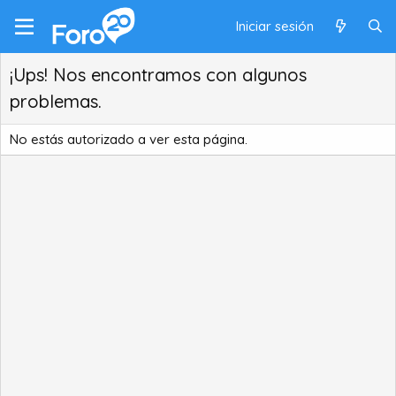
Iniciar sesión
¡Ups! Nos encontramos con algunos
problemas.
No estás autorizado a ver esta página.