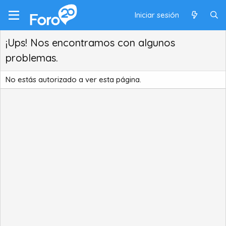
Iniciar sesión
¡Ups! Nos encontramos con algunos
problemas.
No estás autorizado a ver esta página.