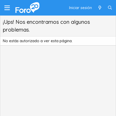
Iniciar sesión
¡Ups! Nos encontramos con algunos
problemas.
No estás autorizado a ver esta página.