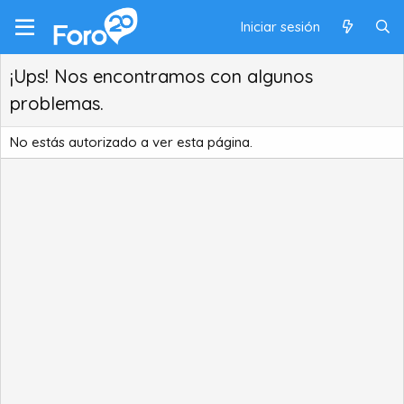
Iniciar sesión
¡Ups! Nos encontramos con algunos
problemas.
No estás autorizado a ver esta página.