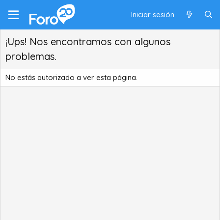
Iniciar sesión
¡Ups! Nos encontramos con algunos
problemas.
No estás autorizado a ver esta página.