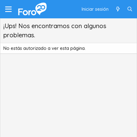
Iniciar sesión
¡Ups! Nos encontramos con algunos
problemas.
No estás autorizado a ver esta página.