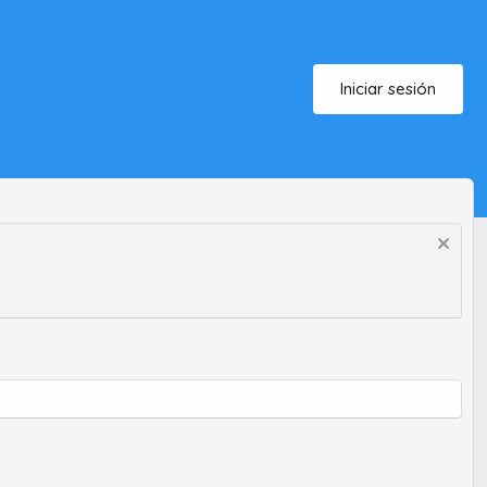
Iniciar sesión