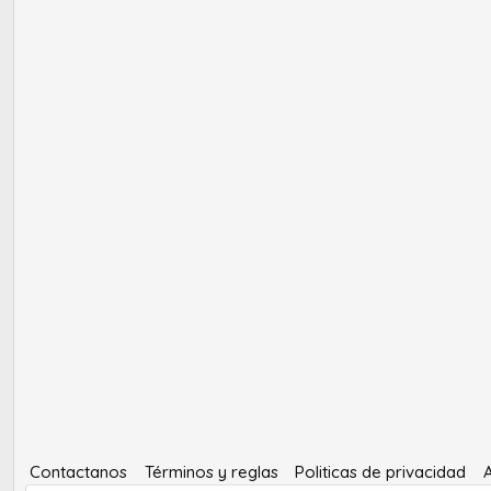
Contactanos
Términos y reglas
Politicas de privacidad