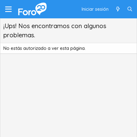
Iniciar sesión
¡Ups! Nos encontramos con algunos
problemas.
No estás autorizado a ver esta página.