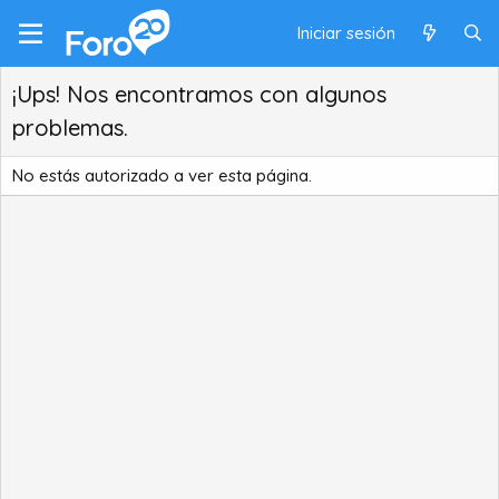
Iniciar sesión
¡Ups! Nos encontramos con algunos
problemas.
No estás autorizado a ver esta página.