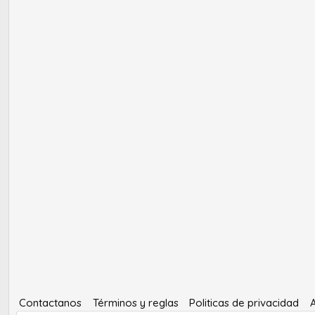
Contactanos
Términos y reglas
Politicas de privacidad