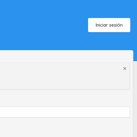
Iniciar sesión