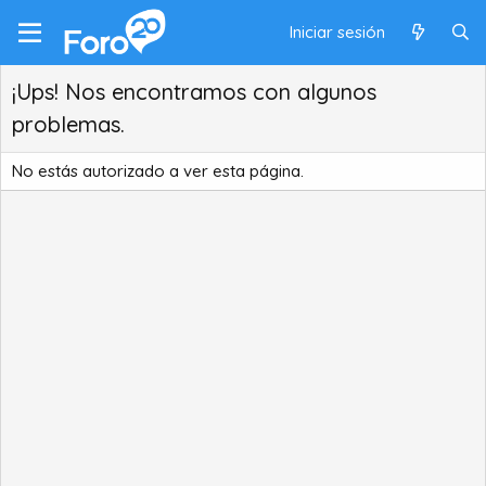
Iniciar sesión
¡Ups! Nos encontramos con algunos
problemas.
No estás autorizado a ver esta página.