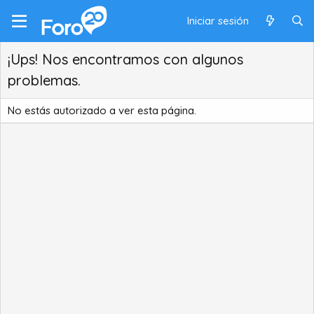
Iniciar sesión
¡Ups! Nos encontramos con algunos
problemas.
No estás autorizado a ver esta página.