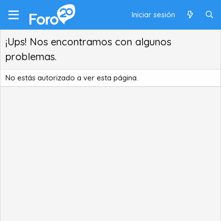
Iniciar sesión
¡Ups! Nos encontramos con algunos
problemas.
No estás autorizado a ver esta página.