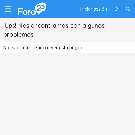
Iniciar sesión
¡Ups! Nos encontramos con algunos
problemas.
No estás autorizado a ver esta página.