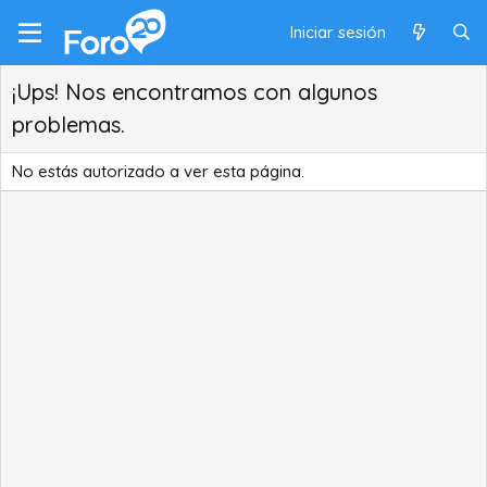
Iniciar sesión
¡Ups! Nos encontramos con algunos
problemas.
No estás autorizado a ver esta página.