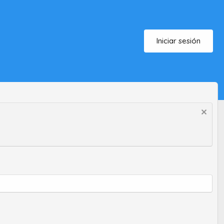
Iniciar sesión