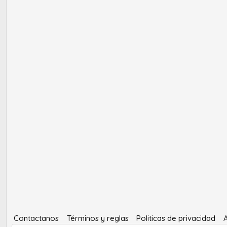
Contactanos
Términos y reglas
Politicas de privacidad