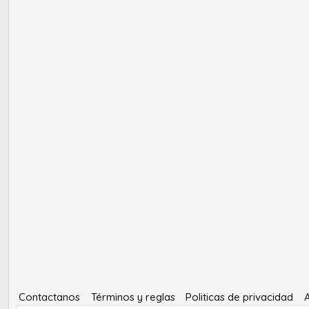
Contactanos
Términos y reglas
Politicas de privacidad