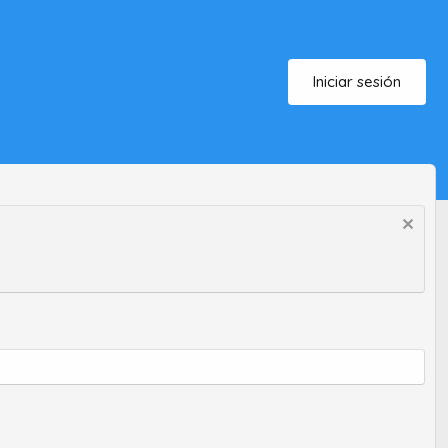
Iniciar sesión