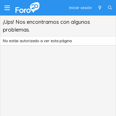
Iniciar sesión
¡Ups! Nos encontramos con algunos
problemas.
No estás autorizado a ver esta página.