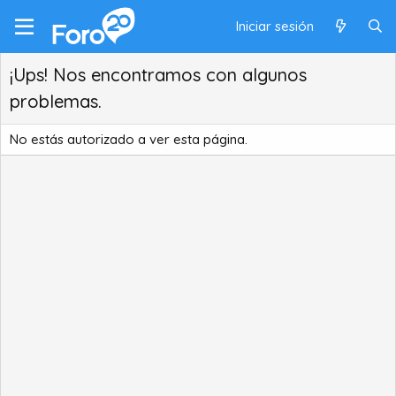
Iniciar sesión
¡Ups! Nos encontramos con algunos
problemas.
No estás autorizado a ver esta página.