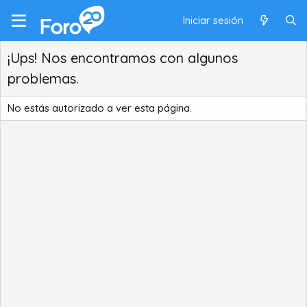
Iniciar sesión
¡Ups! Nos encontramos con algunos
problemas.
No estás autorizado a ver esta página.