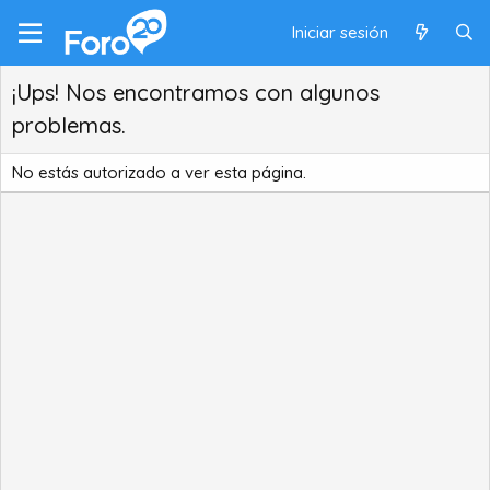
Iniciar sesión
¡Ups! Nos encontramos con algunos
problemas.
No estás autorizado a ver esta página.