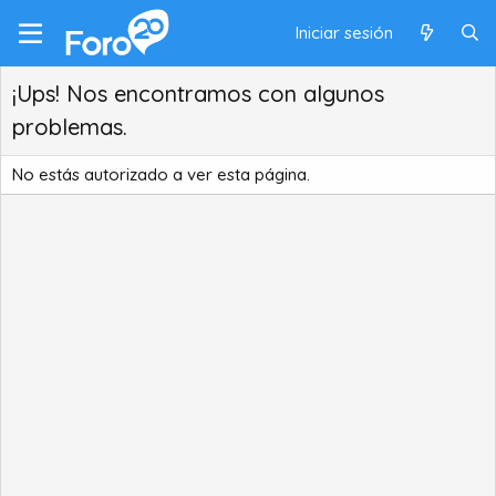
Iniciar sesión
¡Ups! Nos encontramos con algunos
problemas.
No estás autorizado a ver esta página.