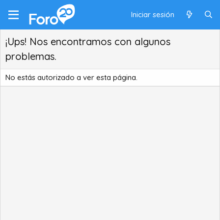
Iniciar sesión
¡Ups! Nos encontramos con algunos
problemas.
No estás autorizado a ver esta página.