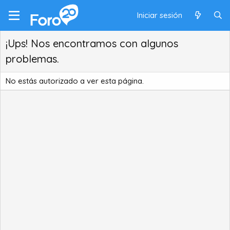
Iniciar sesión
¡Ups! Nos encontramos con algunos
problemas.
No estás autorizado a ver esta página.