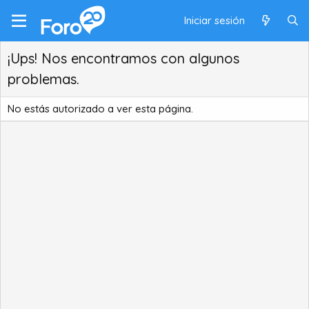
Iniciar sesión
¡Ups! Nos encontramos con algunos
problemas.
No estás autorizado a ver esta página.