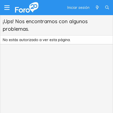
Iniciar sesión
¡Ups! Nos encontramos con algunos
problemas.
No estás autorizado a ver esta página.