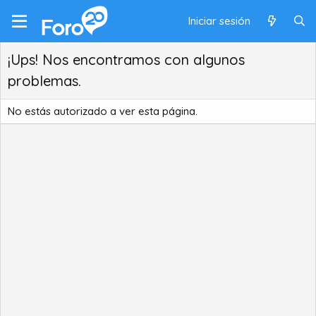
Iniciar sesión
¡Ups! Nos encontramos con algunos
problemas.
No estás autorizado a ver esta página.