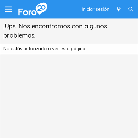
Iniciar sesión
¡Ups! Nos encontramos con algunos
problemas.
No estás autorizado a ver esta página.