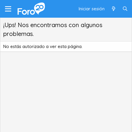
Iniciar sesión
¡Ups! Nos encontramos con algunos
problemas.
No estás autorizado a ver esta página.