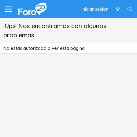
Iniciar sesión
¡Ups! Nos encontramos con algunos
problemas.
No estás autorizado a ver esta página.