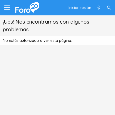
Iniciar sesión
¡Ups! Nos encontramos con algunos
problemas.
No estás autorizado a ver esta página.