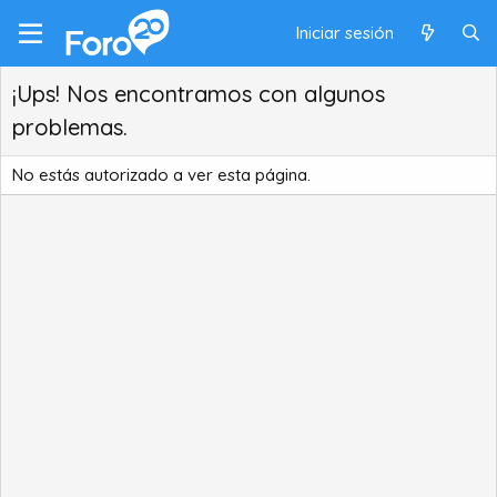
Iniciar sesión
¡Ups! Nos encontramos con algunos
problemas.
No estás autorizado a ver esta página.